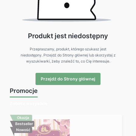
Produkt jest niedostępny
Przepraszamy, produkt, którego szukasz jest
niedostępny. Przejdź do Strony głównej lub skorzystaj z
wyszukiwarki, żeby znaleźć to, co Cię interesuje.
Przejdź do Strony głównej
Promocje
Zobacz wszystkie
Okazja
Bestseller
Nowość