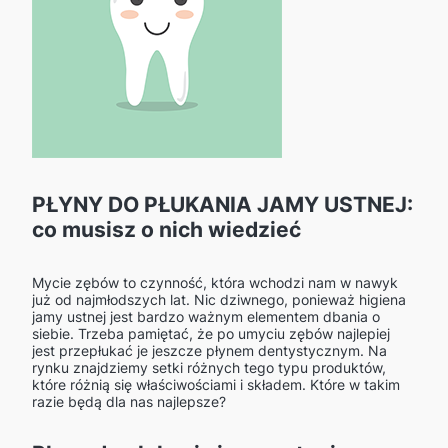
PŁYNY DO PŁUKANIA JAMY USTNEJ:
co musisz o nich wiedzieć
Mycie zębów to czynność, która wchodzi nam w nawyk
już od najmłodszych lat. Nic dziwnego, ponieważ higiena
jamy ustnej jest bardzo ważnym elementem dbania o
siebie. Trzeba pamiętać, że po umyciu zębów najlepiej
jest przepłukać je jeszcze płynem dentystycznym. Na
rynku znajdziemy setki różnych tego typu produktów,
które różnią się właściwościami i składem. Które w takim
razie będą dla nas najlepsze?