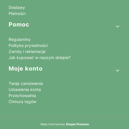
Dostawy
Płatności
Pomoc
Regulaminy
Polityka prywatności
Zwroty i reklamacje
Jak kupować w naszym sklepie?
Moje konto
Twoje zamówienia
Ustawienia konta
Przechowalnia
Chmura tagów
Sklep internetowy
Shoper Premium