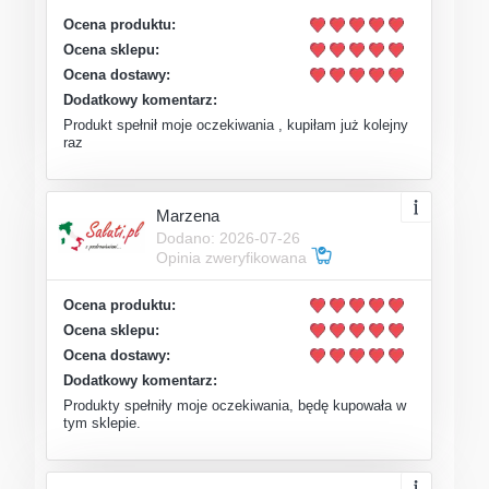
Ocena produktu:
Ocena sklepu:
Ocena dostawy:
Dodatkowy komentarz:
Produkt spełnił moje oczekiwania , kupiłam już kolejny
raz
Marzena
Dodano: 2026-07-26
Opinia zweryfikowana
Ocena produktu:
Ocena sklepu:
Ocena dostawy:
Dodatkowy komentarz:
Produkty spełniły moje oczekiwania, będę kupowała w
tym sklepie.