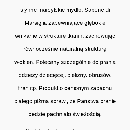
słynne marsylskie mydło. Sapone di
Marsiglia zapewniające głębokie
wnikanie w strukturę tkanin, zachowując
równocześnie naturalną strukturę
włókien. Polecany szczególnie do prania
odzieży dziecięcej, bielizny, obrusów,
firan itp.
Produkt o cenionym zapachu
białego piżma sprawi, że Państwa pranie
będzie pachniało świeżością.