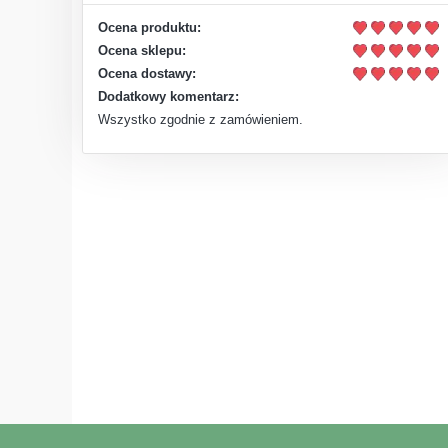
Ocena produktu:
Ocena sklepu:
Ocena dostawy:
Dodatkowy komentarz:
Wszystko zgodnie z zamówieniem.