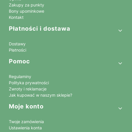
Zakupy za punkty
Bony upominkowe
Kontakt
Płatności i dostawa
Dostawy
Płatności
Pomoc
Regulaminy
Polityka prywatności
Zwroty i reklamacje
Jak kupować w naszym sklepie?
Moje konto
Twoje zamówienia
Ustawienia konta