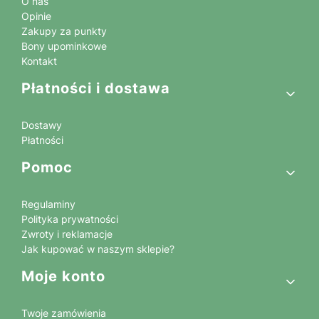
O nas
Opinie
Zakupy za punkty
Bony upominkowe
Kontakt
Płatności i dostawa
Dostawy
Płatności
Pomoc
Regulaminy
Polityka prywatności
Zwroty i reklamacje
Jak kupować w naszym sklepie?
Moje konto
Twoje zamówienia